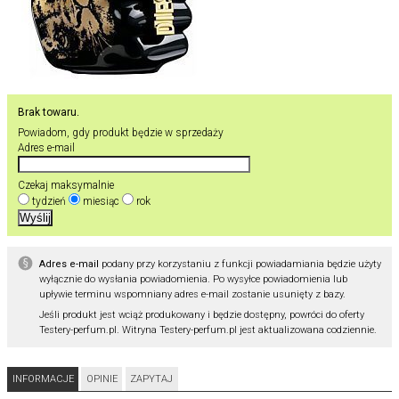
Brak towaru.
Powiadom, gdy produkt będzie w sprzedaży
Adres e-mail
Czekaj maksymalnie
tydzień
miesiąc
rok
Adres e-mail
podany przy korzystaniu z funkcji powiadamiania będzie użyty
wyłącznie do wysłania powiadomienia. Po wysyłce powiadomienia lub
upływie terminu wspomniany adres e-mail zostanie usunięty z bazy.
Jeśli produkt jest wciąż produkowany i będzie dostępny, powróci do oferty
Testery-perfum.pl. Witryna Testery-perfum.pl jest aktualizowana codziennie.
INFORMACJE
OPINIE
ZAPYTAJ